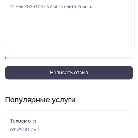
17 мая 2026 Отзыв взят с сайта Zoon.ru
Написать отзыв
Популярные услуги
Техосмотр
от 2500 руб.