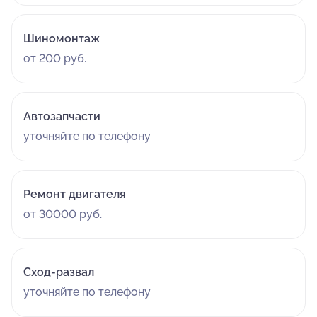
Шиномонтаж
от 200 руб.
Автозапчасти
уточняйте по телефону
Ремонт двигателя
от 30000 руб.
Сход-развал
уточняйте по телефону