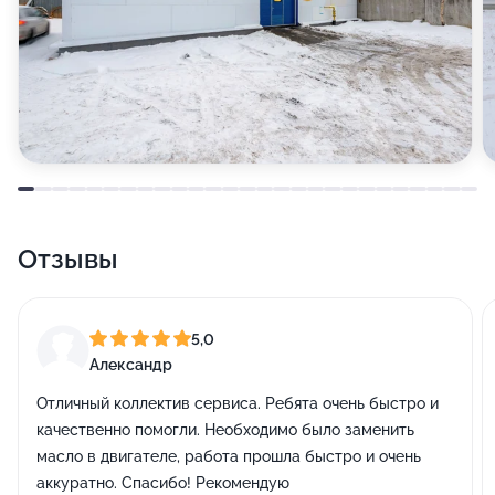
Отзывы
5,0
Александр
Отличный коллектив сервиса. Ребята очень быстро и
качественно помогли. Необходимо было заменить
масло в двигателе, работа прошла быстро и очень
аккуратно. Спасибо! Рекомендую