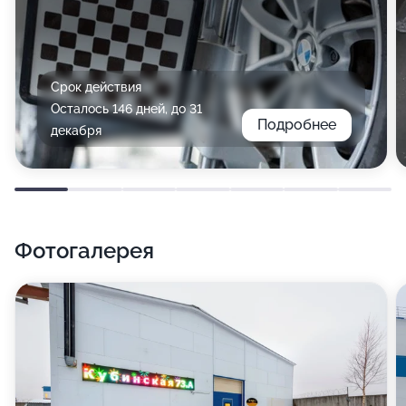
Срок действия
Осталось 146 дней, до 31
Подробнее
декабря
Фотогалерея