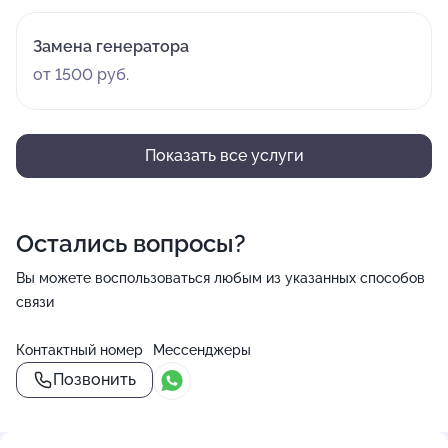
Замена генератора
от 1500 руб.
Показать все услуги
Остались вопросы?
Вы можете воспользоваться любым из указанных способов
связи
Контактный номер
Мессенджеры
Позвонить