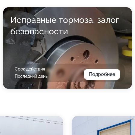
Исправные тормоза, залог
безопасности
Срок действия
Подробнее
Последний день