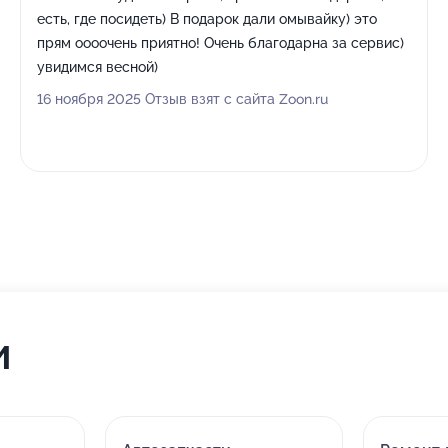
есть, где посидеть) В подарок дали омывайку) это
прям оооочень приятно! Очень благодарна за сервис)
увидимся весной)
16 ноября 2025 Отзыв взят с сайта Zoon.ru
и