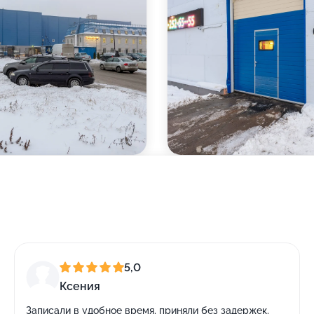
5,0
Ксения
Записали в удобное время, приняли без задержек,