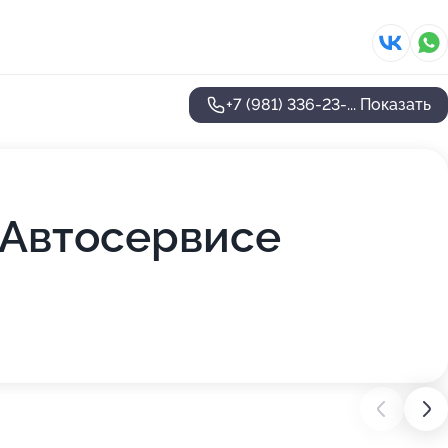
+7 (981) 336-23-...
Показать
 Автосервисе