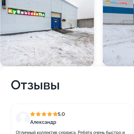
Отзывы
5,0
Александр
Отличный коллектив сервиса. Ребята очень быстро и