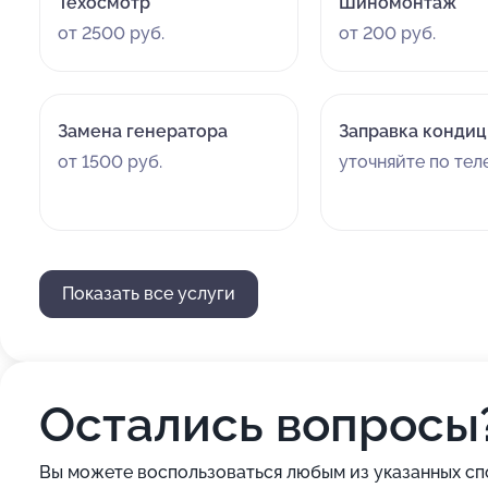
Техосмотр
Шиномонтаж
от 2500 руб.
от 200 руб.
Замена генератора
Заправка конди
от 1500 руб.
уточняйте по те
Показать все услуги
Остались вопросы
Вы можете воспользоваться любым из указанных сп