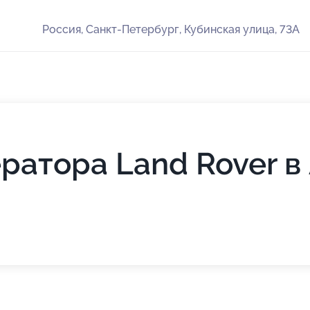
Россия, Санкт-Петербург, Кубинская улица, 73А
ратора Land Rover в