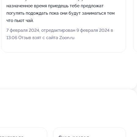
назначенное время приедешь тебе предложат
погулять подождать пока они будут заниматься тем
что пьют чай.
7 февраля 2024, отредактирован 9 февраля 2024 в
13:06 Отзыв взят с сайта Zoon.ru