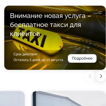
Внимание новая услуга –
бесплатное такси для
клиентов
Срок действия
Подробнее
Осталось 5 дней, до 13 августа