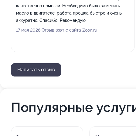
качественно помогли. Необходимо было заменить
масло в двигателе, работа прошла быстро и очень
аккуратно. Спасибо! Рекомендую
17 мая 2026 Отзыв взят с сайта Zoon.ru
Написать отзыв
Популярные услуг