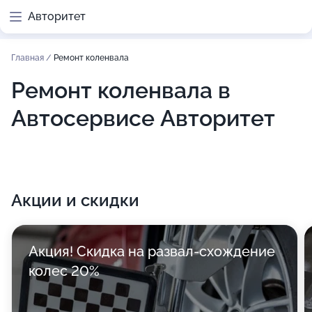
Авторитет
Главная
/
Ремонт коленвала
Ремонт коленвала в
Автосервисе Авторитет
Акции и скидки
Акция! Скидка на развал-схождение
колес 20%