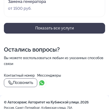
Замена генератора
от 1500 руб.
Показать все услуги
Остались вопросы?
Вы можете воспользоваться любым из указанных способов
связи
Контактный номер
Мессенджеры
Позвонить
© Автосервис Авторитет на Кубинской улице, 2026
Россия, Санкт-Петербург, Кубинская улица, 73А