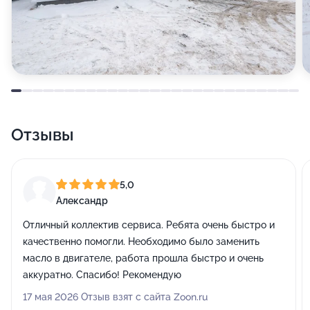
Отзывы
5,0
Александр
Отличный коллектив сервиса. Ребята очень быстро и
качественно помогли. Необходимо было заменить
масло в двигателе, работа прошла быстро и очень
аккуратно. Спасибо! Рекомендую
17 мая 2026 Отзыв взят с сайта Zoon.ru