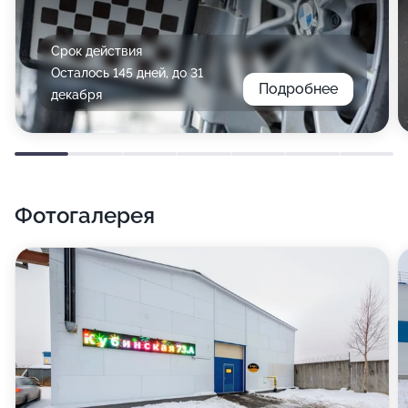
Срок действия
Осталось 145 дней, до 31
Подробнее
декабря
Фотогалерея