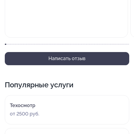
Написать отзыв
Популярные услуги
Техосмотр
от 2500 руб.