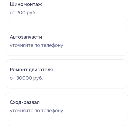
Шиномонтаж
от 200 руб.
Автозапчасти
уточняйте по телефону
Ремонт двигателя
от 30000 руб.
Сход-развал
уточняйте по телефону